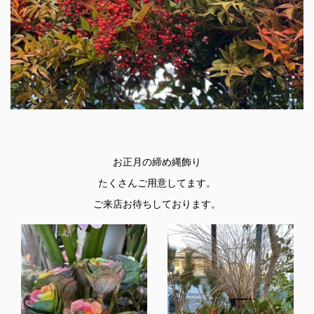
お正月の締め縄飾り
たくさんご用意してます。
ご来店お待ちしております。