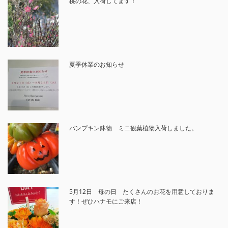
桃の花、入荷してます！
夏季休業のお知らせ
パンプキン鉢物 ミニ観葉植物入荷しました。
5月12日 母の日 たくさんのお花を用意しておりま
す！ぜひハナモにご来店！