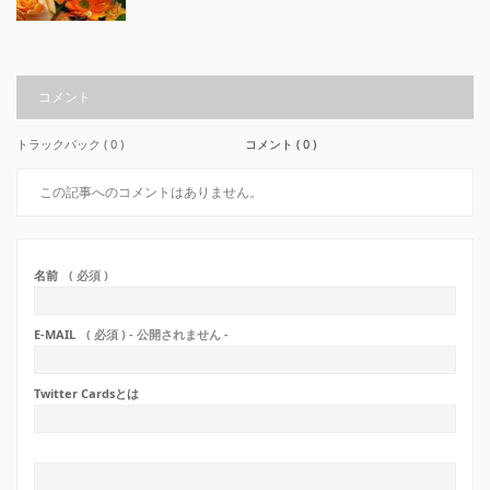
コメント
トラックバック ( 0 )
コメント ( 0 )
この記事へのコメントはありません。
名前
( 必須 )
E-MAIL
( 必須 ) - 公開されません -
Twitter Cardsとは