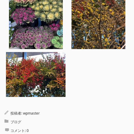
投稿者:
wpmaster
ブログ
コメント:
0