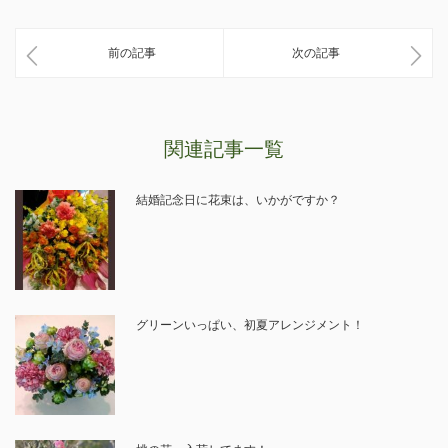
前の記事
次の記事
関連記事一覧
結婚記念日に花束は、いかがですか？
グリーンいっぱい、初夏アレンジメント！