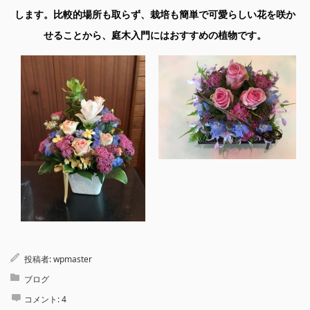
します。比較的場所も取らず、栽培も簡単で可愛らしい花を咲か
せることから、庭木入門にはおすすめの植物です。
投稿者:
wpmaster
ブログ
コメント:
4