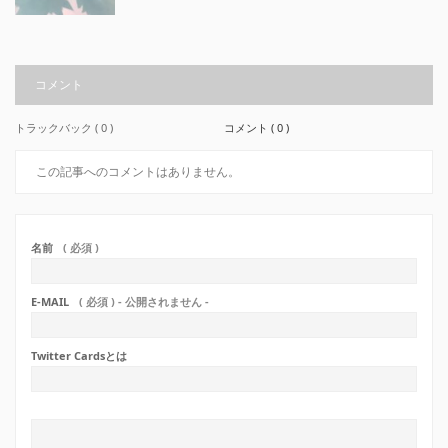
コメント
トラックバック ( 0 )
コメント ( 0 )
この記事へのコメントはありません。
名前
( 必須 )
E-MAIL
( 必須 ) - 公開されません -
Twitter Cardsとは