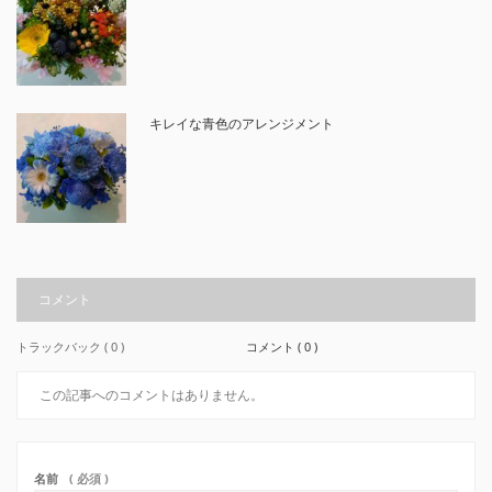
キレイな青色のアレンジメント
コメント
トラックバック ( 0 )
コメント ( 0 )
この記事へのコメントはありません。
名前
( 必須 )