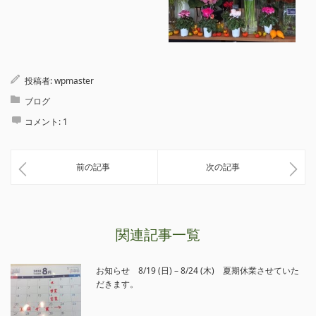
投稿者:
wpmaster
ブログ
コメント:
1
前の記事
次の記事
関連記事一覧
お知らせ 8/19 (日) – 8/24 (木) 夏期休業させていた
だきます。