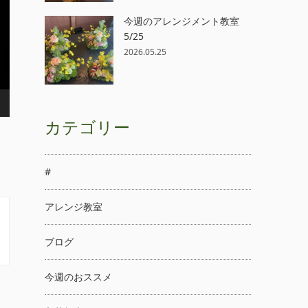
今週のアレンジメント教室
5/25
2026.05.25
カテゴリー
#
アレンジ教室
ブログ
今週のおススメ