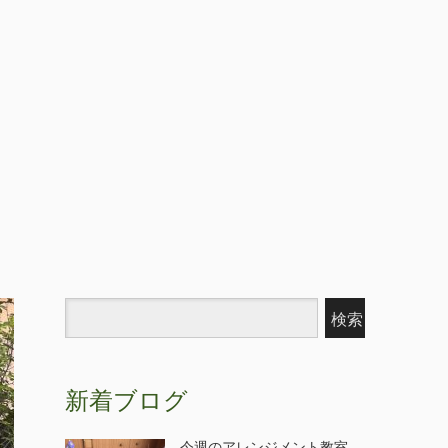
新着ブログ
今週のアレンジメント教室