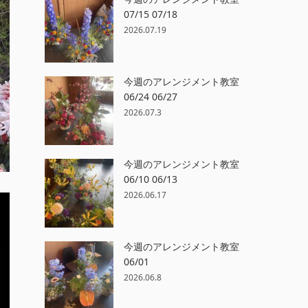
07/15 07/18
2026.07.19
今週のアレンジメント教室
06/24 06/27
2026.07.3
今週のアレンジメント教室
06/10 06/13
2026.06.17
今週のアレンジメント教室
06/01
2026.06.8