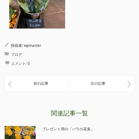
投稿者:
wpmaster
ブログ
コメント:
0
前の記事
次の記事
関連記事一覧
プレゼント用の「バラの花束」