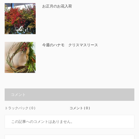
お正月のお花入荷
今週のハナモ クリスマスリース
コメント
トラックバック ( 0 )
コメント ( 0 )
この記事へのコメントはありません。