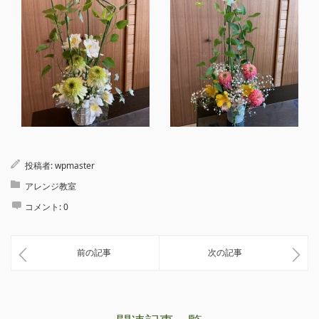
投稿者:
wpmaster
アレンジ教室
コメント:
0
前の記事
次の記事