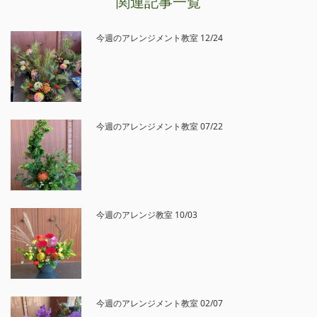
関連記事一覧
今週のアレンジメント教室 12/24
今週のアレンジメント教室 07/22
今週のアレンジ教室 10/03
今週のアレンジメント教室 02/07