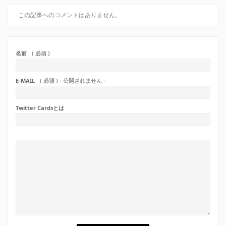
この記事へのコメントはありません。
名前
( 必須 )
E-MAIL
( 必須 ) - 公開されません -
Twitter Cardsとは