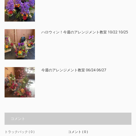
ハロウィン！今週のアレンジメント教室 10/22 10/25
今週のアレンジメント教室 06/24 06/27
コメント
トラックバック ( 0 )
コメント ( 0 )