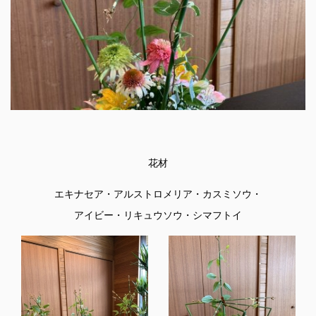
花材
エキナセア・アルストロメリア・カスミソウ・
アイビー・リキュウソウ・シマフトイ