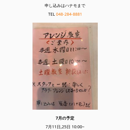
申し込みはハナモまで
TEL
048-284-8881
7月の予定
7月11日,25日 10:00~