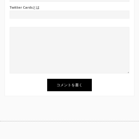
Twitter Cardsとは