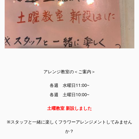
アレンジ教室の＜ご案内＞
各週 水曜日11:00~
各週 土曜日10:00~
土曜教室 新設しました
※スタッフと一緒に楽しくフラワーアレンジメントしてみません
か？