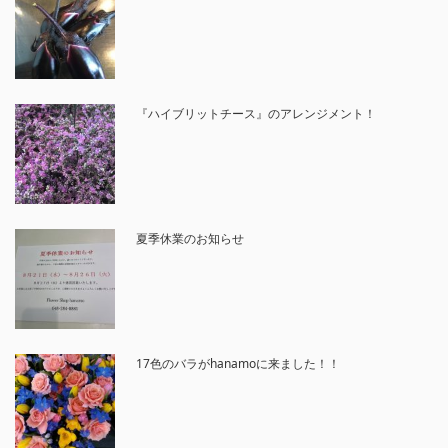
『ハイブリットチース』のアレンジメント！
夏季休業のお知らせ
17色のバラがhanamoに来ました！！