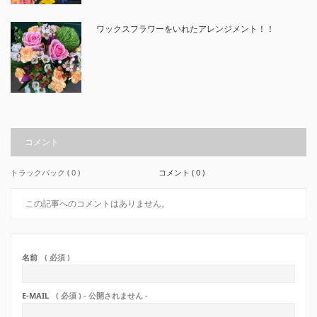
ワックスフラワーをいれたアレンジメント！！
コメント
トラックバック ( 0 )
コメント ( 0 )
この記事へのコメントはありません。
名前
( 必須 )
E-MAIL
( 必須 ) - 公開されません -