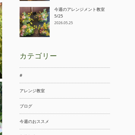
今週のアレンジメント教室
5/25
2026.05.25
カテゴリー
#
アレンジ教室
ブログ
今週のおススメ