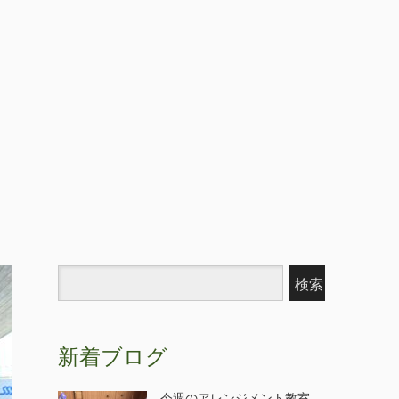
新着ブログ
今週のアレンジメント教室