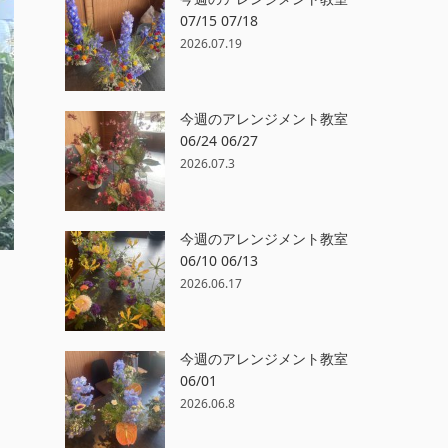
07/15 07/18
2026.07.19
今週のアレンジメント教室
06/24 06/27
2026.07.3
今週のアレンジメント教室
06/10 06/13
2026.06.17
今週のアレンジメント教室
06/01
」
2026.06.8