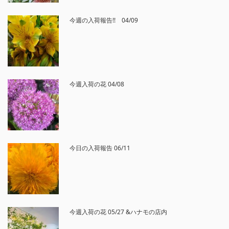
今週の入荷報告!! 04/09
今週入荷の花 04/08
今日の入荷報告 06/11
今週入荷の花 05/27 &ハナモの店内