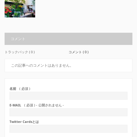
コメント
トラックバック ( 0 )
コメント ( 0 )
この記事へのコメントはありません。
名前
( 必須 )
E-MAIL
( 必須 ) - 公開されません -
Twitter Cardsとは