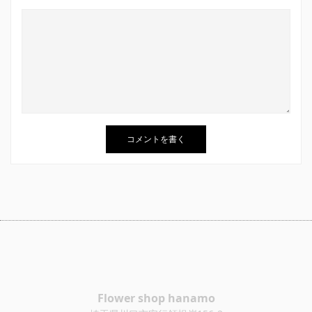
Flower shop hanamo