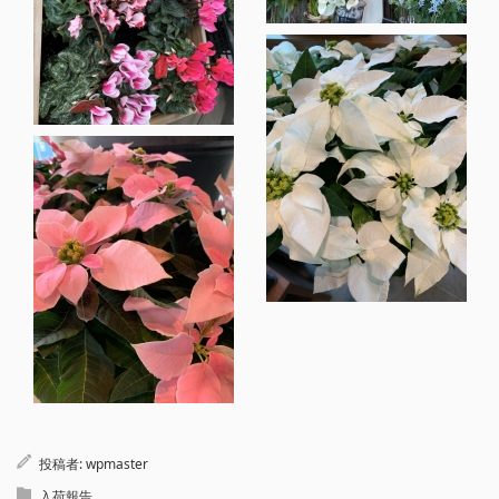
投稿者:
wpmaster
入荷報告