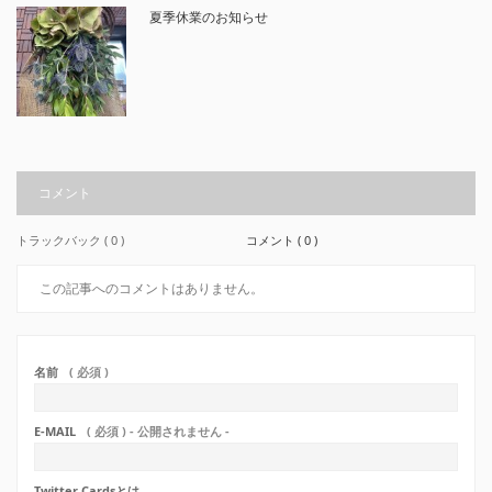
夏季休業のお知らせ
コメント
トラックバック ( 0 )
コメント ( 0 )
この記事へのコメントはありません。
名前
( 必須 )
E-MAIL
( 必須 ) - 公開されません -
Twitter Cardsとは