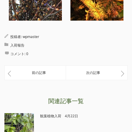
投稿者:
wpmaster
入荷報告
コメント:
0
前の記事
次の記事
関連記事一覧
観葉植物入荷 4月22日