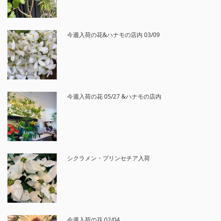
今週入荷の花&ハナモの店内 03/09
今週入荷の花 05/27 &ハナモの店内
シクラメン・プリンセチア入荷
今週入荷の花 02/04