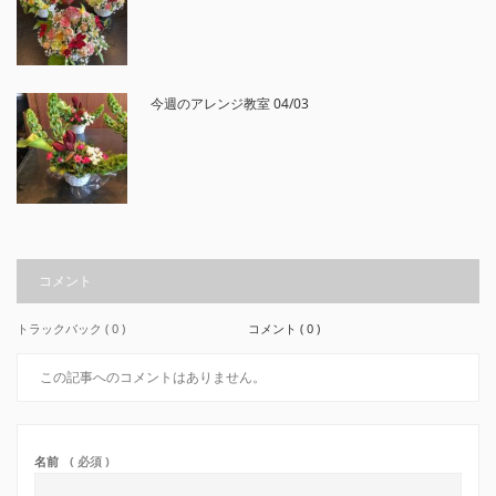
今週のアレンジ教室 04/03
コメント
トラックバック ( 0 )
コメント ( 0 )
この記事へのコメントはありません。
名前
( 必須 )