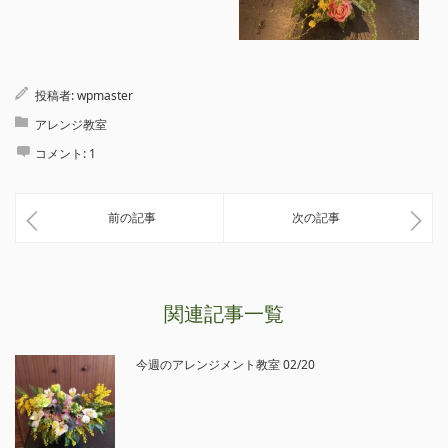
投稿者:
wpmaster
アレンジ教室
コメント:
1
前の記事
次の記事
関連記事一覧
今週のアレンジメント教室 02/20