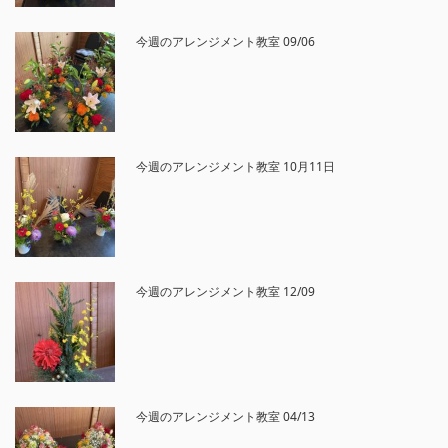
今週のアレンジメント教室 09/06
今週のアレンジメント教室 10月11日
今週のアレンジメント教室 12/09
今週のアレンジメント教室 04/13