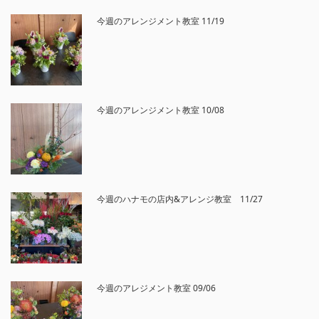
今週のアレンジメント教室 11/19
今週のアレンジメント教室 10/08
今週のハナモの店内&アレンジ教室 11/27
今週のアレジメント教室 09/06