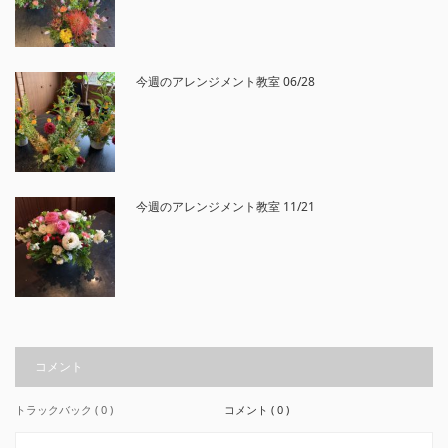
今週のアレンジメント教室 06/28
今週のアレンジメント教室 11/21
コメント
トラックバック ( 0 )
コメント ( 0 )