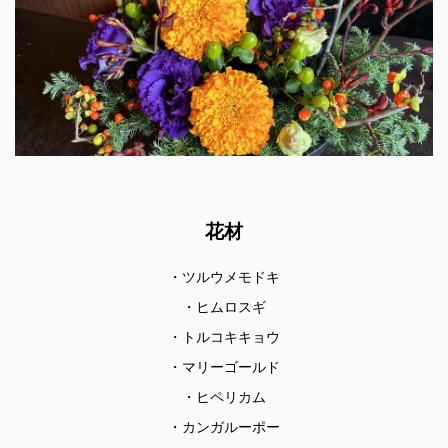
花材
・ツルウメモドキ
・ヒムロスギ
・トルコキキョウ
・マリーゴールド
・ヒペリカム
・カンガルーポー