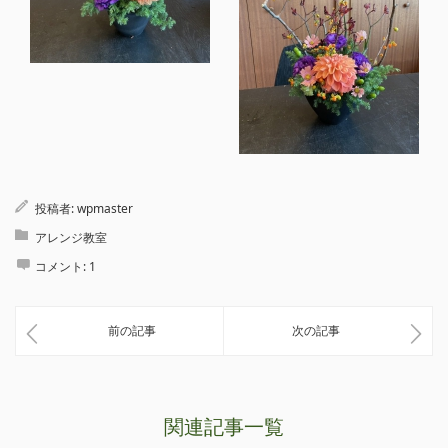
投稿者:
wpmaster
アレンジ教室
コメント:
1
前の記事
次の記事
関連記事一覧