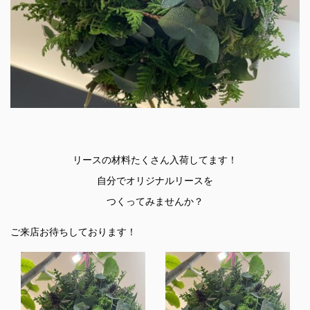
リースの材料たくさん入荷してます！
自分でオリジナルリースを
つくってみませんか？
ご来店お待ちしております！