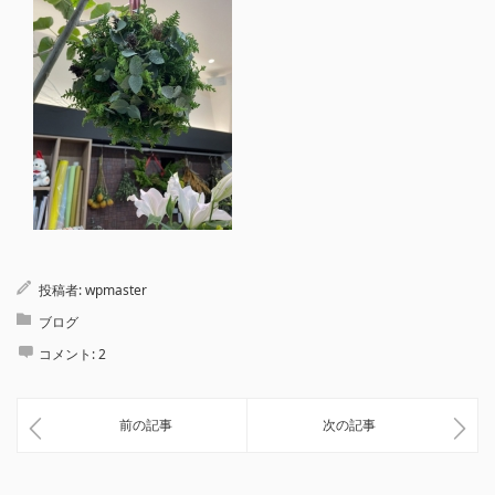
投稿者:
wpmaster
ブログ
コメント:
2
前の記事
次の記事