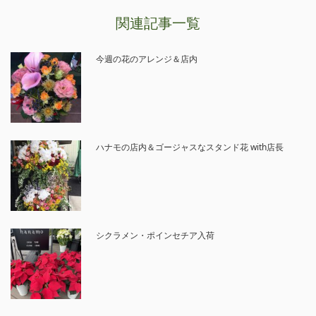
関連記事一覧
今週の花のアレンジ＆店内
ハナモの店内＆ゴージャスなスタンド花 with店長
シクラメン・ポインセチア入荷