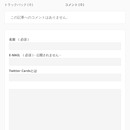
トラックバック ( 0 )
コメント ( 0 )
この記事へのコメントはありません。
名前
( 必須 )
E-MAIL
( 必須 ) - 公開されません -
Twitter Cardsとは