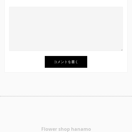
Flower shop hanamo