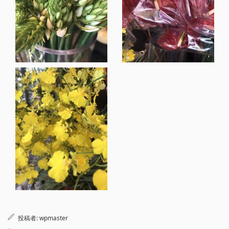
投稿者:
wpmaster