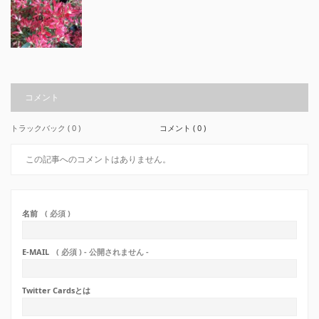
コメント
トラックバック ( 0 )
コメント ( 0 )
この記事へのコメントはありません。
名前
( 必須 )
E-MAIL
( 必須 ) - 公開されません -
Twitter Cardsとは