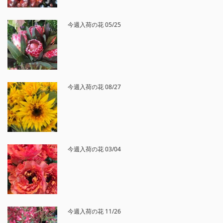
今週入荷の花 05/25
今週入荷の花 08/27
今週入荷の花 03/04
今週入荷の花 11/26