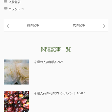
入荷報告
コメント:
1
前の記事
次の記事
関連記事一覧
今週の入荷報告!! 2/26
今週入荷の花のアレンジメント 10/07