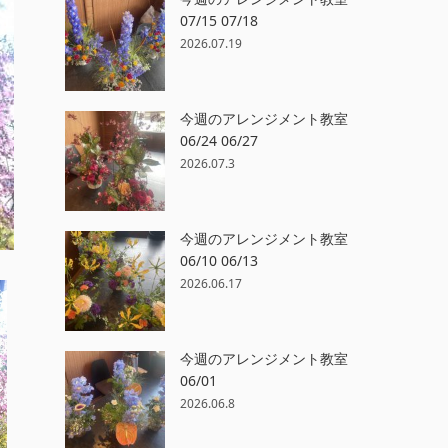
07/15 07/18
2026.07.19
今週のアレンジメント教室
06/24 06/27
2026.07.3
今週のアレンジメント教室
06/10 06/13
2026.06.17
今週のアレンジメント教室
06/01
2026.06.8