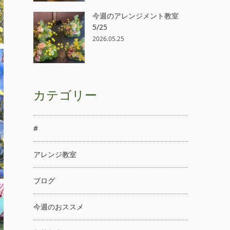
今週のアレンジメント教室
5/25
2026.05.25
カテゴリー
#
アレンジ教室
ブログ
今週のおススメ