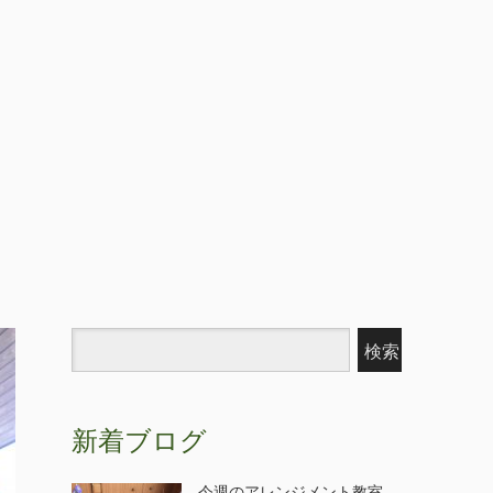
新着ブログ
今週のアレンジメント教室