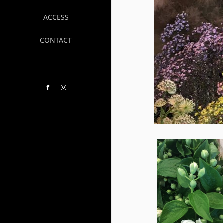
ACCESS
CONTACT
Facebook
Instagram