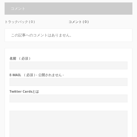
コメント
トラックバック ( 0 )
コメント ( 0 )
この記事へのコメントはありません。
名前
( 必須 )
E-MAIL
( 必須 ) - 公開されません -
Twitter Cardsとは