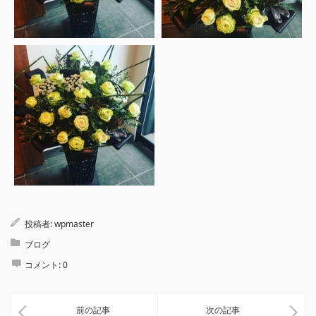
投稿者:
wpmaster
ブログ
コメント:
0
前の記事
次の記事