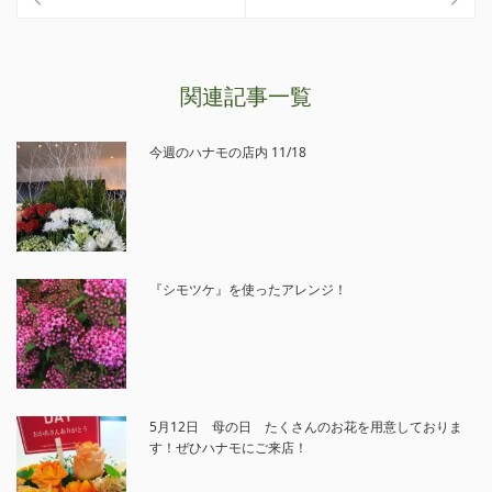
関連記事一覧
今週のハナモの店内 11/18
『シモツケ』を使ったアレンジ！
5月12日 母の日 たくさんのお花を用意しておりま
す！ぜひハナモにご来店！