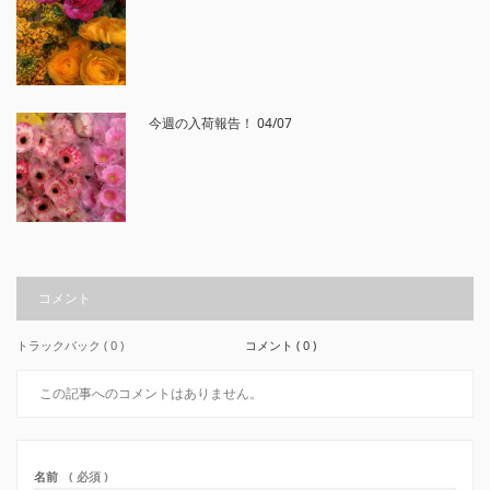
今週の入荷報告！ 04/07
コメント
トラックバック ( 0 )
コメント ( 0 )
この記事へのコメントはありません。
名前
( 必須 )