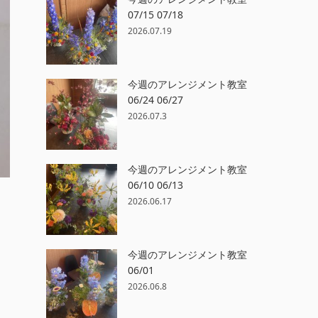
07/15 07/18
2026.07.19
今週のアレンジメント教室
06/24 06/27
2026.07.3
今週のアレンジメント教室
06/10 06/13
2026.06.17
今週のアレンジメント教室
06/01
2026.06.8