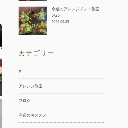
今週のアレンジメント教室
5/25
2026.05.25
カテゴリー
#
アレンジ教室
ブログ
今週のおススメ