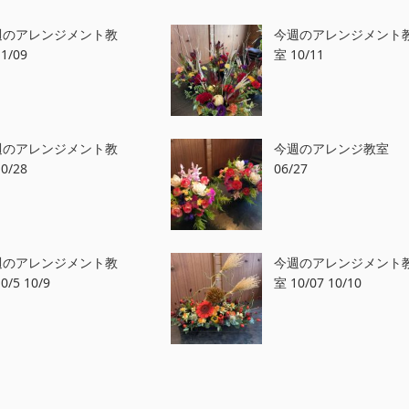
週のアレンジメント教
今週のアレンジメント
1/09
室 10/11
週のアレンジメント教
今週のアレンジ教室
0/28
06/27
週のアレンジメント教
今週のアレンジメント
0/5 10/9
室 10/07 10/10