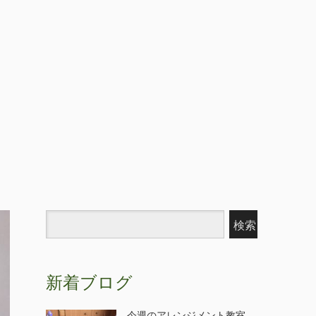
新着ブログ
今週のアレンジメント教室