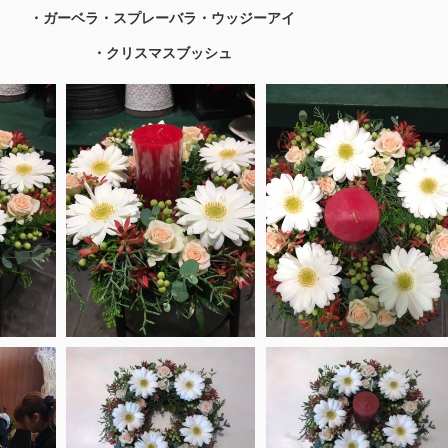
・ガーベラ・スプレーバラ・ウッジーアイ
・クリスマスブッシュ