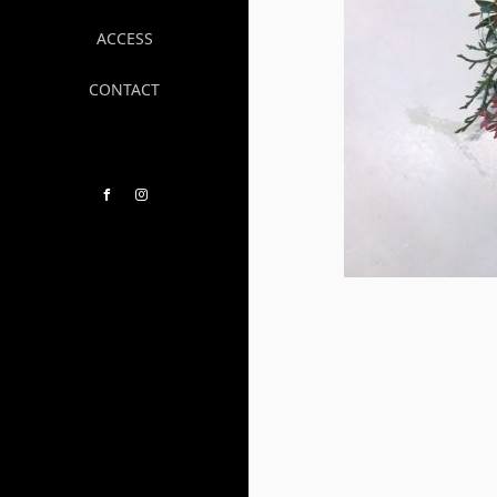
ACCESS
CONTACT
Facebook
Instagram