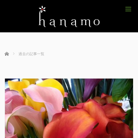
m
ホーム
過去の記事一覧