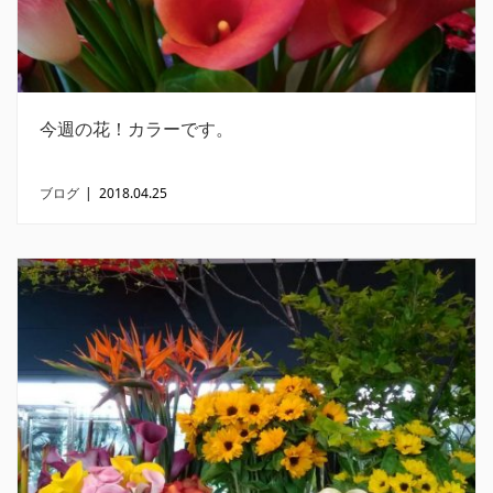
今週の花！カラーです。
ブログ
|
2018.04.25