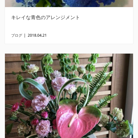
キレイな青色のアレンジメント
ブログ
|
2018.04.21