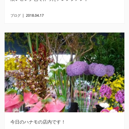
ブログ
|
2018.04.17
今日のハナモの店内です！