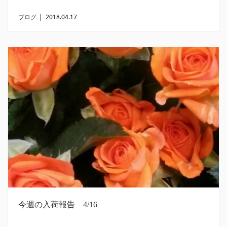
ブログ
|
2018.04.17
今週の入荷報告 4/16