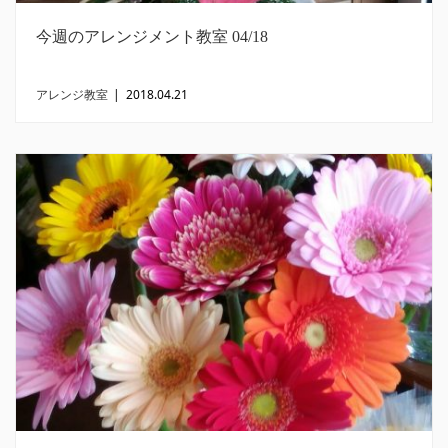
今週のアレンジメント教室 04/18
アレンジ教室
|
2018.04.21